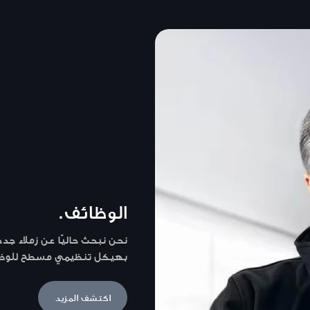
الوظائف.
نحن نبحث حاليًا عن زملاء ج
بهيكل تنظيمي مسطح للوظائف
اكتشف المزيد