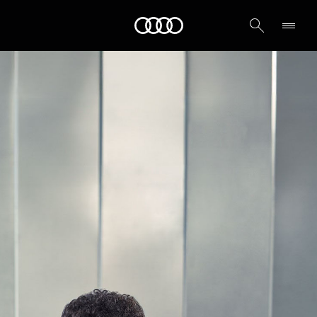
Audi الشرق الأوسط