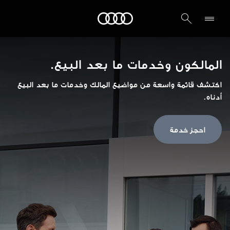
Audi الشرق الأوسط
المالكون وخدمات ما بعد البيع.
اكتشف قائمة واسعة من مواضيع المالك وخدمات ما بعد البيع
أدناه.
احجز خدمة