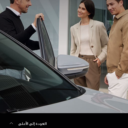
العودة إلى الأعلى