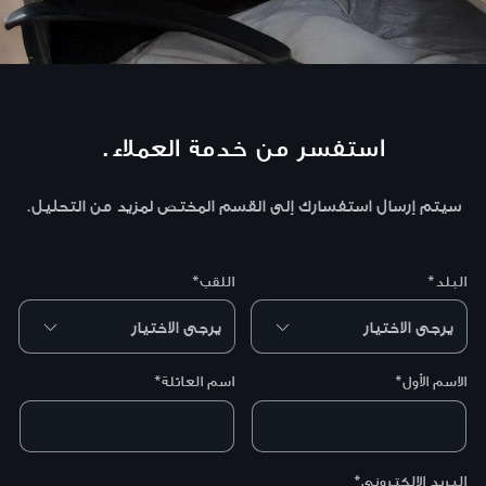
استفسر من خدمة العملاء.
سيتم إرسال استفسارك إلى القسم المختص لمزيد من التحليل.
البلد*
اللقب*
الاسم الأول*
اسم العائلة*
البريد الإلكتروني*