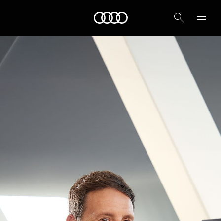
Audi الشرق الأوسط