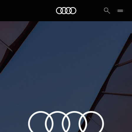
Audi الشرق الأوسط