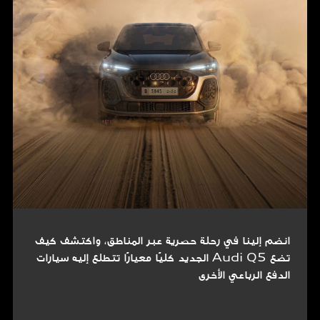
انضم إلينا في رحلة حصرية عبر المناطق، واكتشف كيف
تضع Audi Q5 الجديد كليًا معيارًا تتطلع إليه سيارات
الدفع الرباعي الأخرى