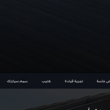
ض خاصة
تجربة قيادة
كتيب
صمم سيارتك