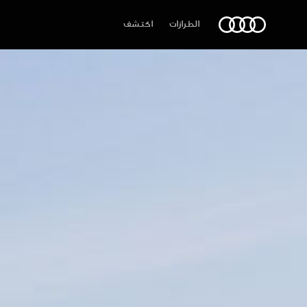
Audi الشرق الأوسط
الطرازات
اكتشف