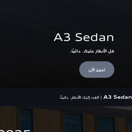
A3 Sedan
كل الأنظار عليك. دائمًا.
احجز الآن
A3 Sedan
|
الفت إليك الأنظار. دائماً.