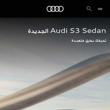
Audi الشرق الأوسط
Audi S3 Sedan الجديدة
تحركك بطرق متعددة