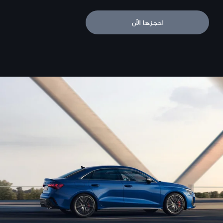
احجزها الآن