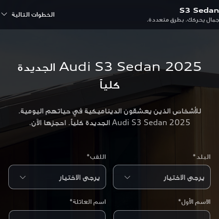
S3 Sedan
الخطوات التالية
جمال يحركك. بطرق متعددة.
Audi S3 Sedan 2025 الجديدة
كلياً
للأشخاص الذين يعشقون الديناميكية في حياتهم اليومية.
Audi S3 Sedan 2025 الجديدة كلياً. احجزها الآن.
البلد*
اللقب*
الاسم الأول*
اسم العائلة*