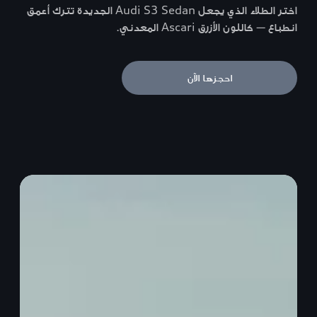
اختر الطلاء الذي يجعل Audi S3 Sedan الجديدة تترك أعمق
انطباع — كاللون الأزرق Ascari المعدني.
احجزها الآن