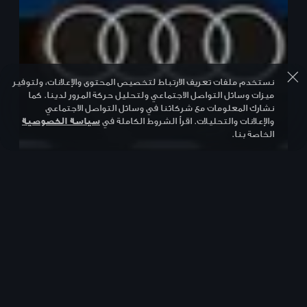
نستخدم ملفات تعريف الارتباط لتخصيص المحتوى والإعلانات، ولتوفير
ميزات وسائل التواصل الاجتماعي ولتحليل حركة المرور لدينا. كما
نشارك المعلومات مع شركائنا في وسائل التواصل الاجتماعي
والإعلانات والتحليلات. اقرأ الشروط الكاملة في
سياسة الخصوصية
الخاصة بنا.