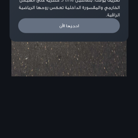
الخارجي والمقصورة الداخلية تعكس روحها الرياضية
الراقية.
احجزها الآن