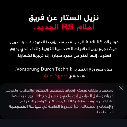
نزيل الستار عن فريق
أحلام RS الجديد.
موديلات Audi RS الجديدة تجسد رؤيتنا الطموحة نحو التميز،
حيث تجمع بين التقنيات الهندسية الثورية والأداء الذي يدوم
لعقود. إنها أكثر من مجرد سيارة، إنه ترجمة لشعارنا:
هذه هي روح التحدي. Vorsprung Durch Technik.
هذه هي
Audi Sport.
نستخدم ملفات تعريف الارتباط لتخصيص المحتوى والإعلانات، ولتوفير
ميزات وسائل التواصل الاجتماعي ولتحليل حركة المرور لدينا. كما
اكشف الموديلات الجديدة
نشارك المعلومات مع شركائنا في وسائل التواصل الاجتماعي
والإعلانات والتحليلات. اقرأ الشروط الكاملة في
سياسة الخصوصية
الخاصة بنا.