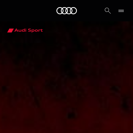
Audi الشرق الأوسط