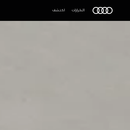
Audi الشرق الأوسط
الطرازات
اكتشف