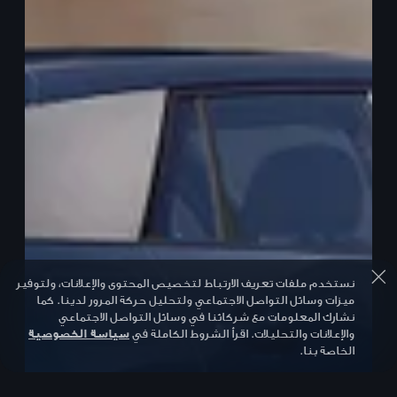
نستخدم ملفات تعريف الارتباط لتخصيص المحتوى والإعلانات، ولتوفير
ميزات وسائل التواصل الاجتماعي ولتحليل حركة المرور لدينا. كما
نشارك المعلومات مع شركائنا في وسائل التواصل الاجتماعي
والإعلانات والتحليلات. اقرأ الشروط الكاملة في
سياسة الخصوصية
الخاصة بنا.