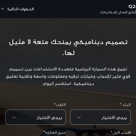
Q2
الخطوات التالية
أطلق العنان لإمكانياتك.
تصميم ديناميكي يمنحك متعة لا مثيل
لها.
تجمع هذه السيارة الرياضية متعددة الاستخدامات بين تصميم
قوي مثير للإعجاب وخيارات ترفيه ومعلومات واسعة وتقنية تعليق
ديناميكية. استفسر اليوم.
البلد*
اللقب*
الاسم الأول*
اسم العائلة*