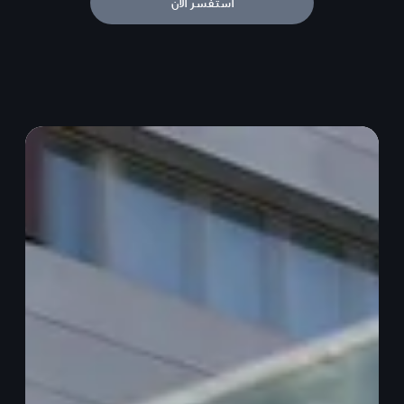
استفسر الآن