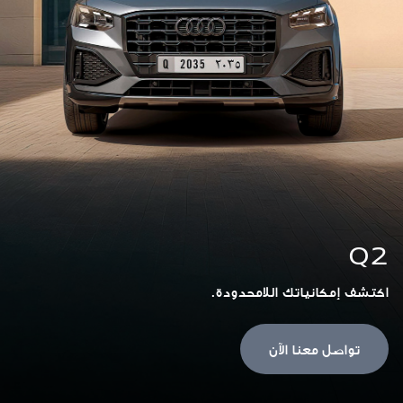
Q2
اكتشف إمكانياتك اللامحدودة.
تواصل معنا الآن