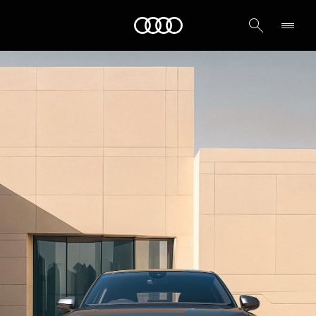
Audi الشرق الأوسط