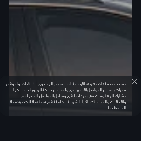
نستخدم ملفات تعريف الارتباط لتخصيص المحتوى والإعلانات، ولتوفير
ميزات وسائل التواصل الاجتماعي ولتحليل حركة المرور لدينا. كما
نشارك المعلومات مع شركائنا في وسائل التواصل الاجتماعي
والإعلانات والتحليلات. اقرأ الشروط الكاملة في
سياسة الخصوصية
الخاصة بنا.