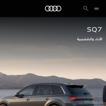
Audi الشرق الأوسط
SQ7
الأداء والشخصية