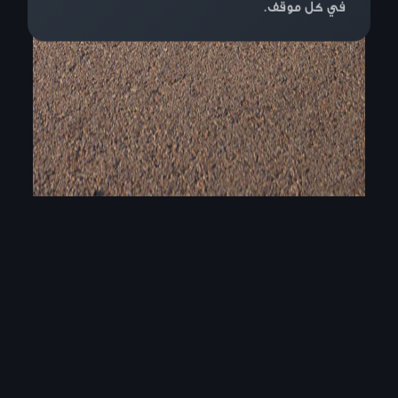
في كل موقف.