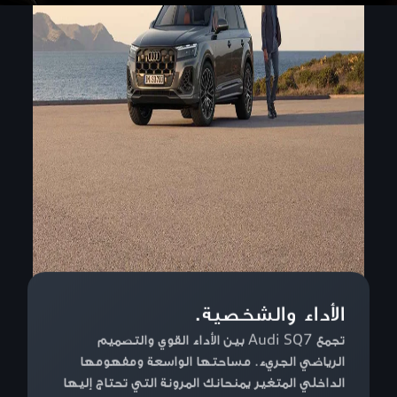
الأداء والشخصية.
تجمع Audi SQ7 بين الأداء القوي والتصميم
الرياضي الجريء. مساحتها الواسعة ومفهومها
الداخلي المتغير يمنحانك المرونة التي تحتاج إليها