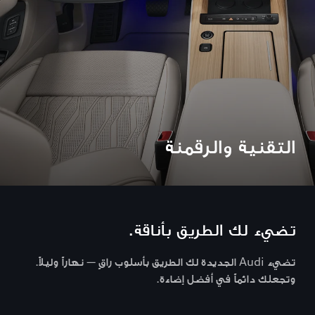
التقنية والرقمنة
تضيء لك الطريق بأناقة.
تضيء Audi الجديدة لك الطريق بأسلوب راقٍ — نهاراً وليلاً.
وتجعلك دائماً في أفضل إضاءة.