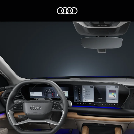
Q7 الجديدة
التقنية والرقمنة