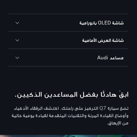
شاشة OLED بانورامية
شاشة العرض الأمامية
مساعد Audi
ابقَ هادئًا بفضل المساعدين الذكيين.
تضع سيارة Q7 التركيز على راحتك. اكتشف الرفقاء الأذكياء
وأوضاع القيادة المرنة والتقنيات المتقدمة لقيادة يومية خالية
من الإرهاق.