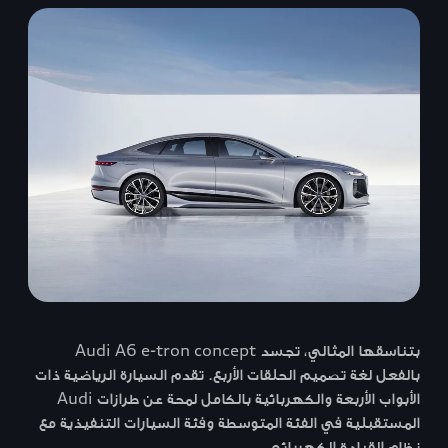
بتناسقها المثالي، تجسد Audi A6 e-tron concept
بالفعل لغة تصميم الحلقات الأربع. تقدم السيارة الرياضية ذات
الأبواب الأربعة والكهربائية بالكامل لمحة عن طرازات Audi
المستقبلية في الفئة المتوسطة وفئة السيارات التنفيذية مع
نظام القيادة الكهربائي.