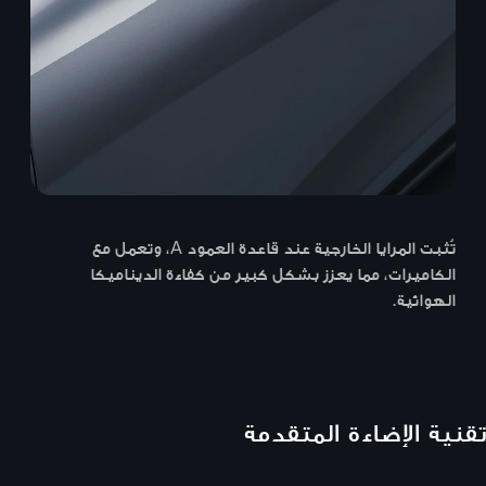
تُثبت المرايا الخارجية عند قاعدة العمود A، وتعمل مع
الكاميرات، مما يعزز بشكل كبير من كفاءة الديناميكا
الهوائية.
تقنية الإضاءة المتقدمة