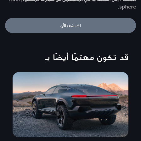
sphere.
اكتشف الآن
قد تكون مهتمًا أيضًا بـ