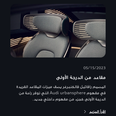
05/15/2023
مقاعد من الدرجة الأولى
المصمم رافائيل فالكنبرغر يصف ميزات المقاعد الفريدة
في مفهوم Audi urbansphere التي توفر راحة من
الدرجة الأولى كجزء من مفهوم داخلي جديد.
اقرأ المزيد