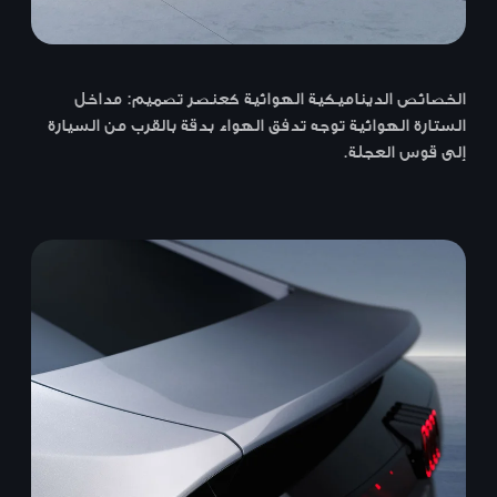
الخصائص الديناميكية الهوائية كعنصر تصميم: مداخل
الستارة الهوائية توجه تدفق الهواء بدقة بالقرب من السيارة
إلى قوس العجلة.