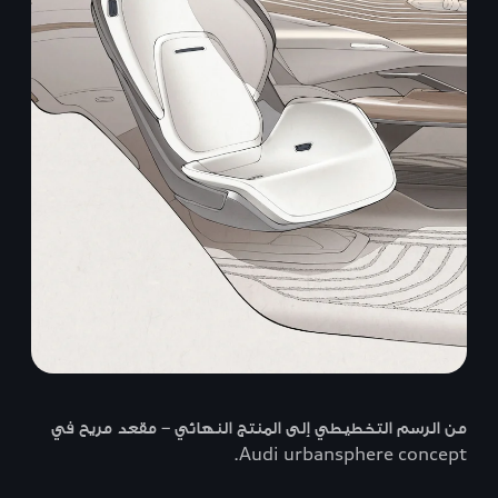
من الرسم التخطيطي إلى المنتج النهائي – مقعد مريح في
Audi urbansphere concept.