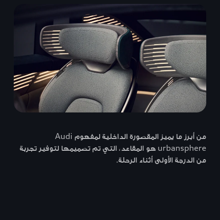
من أبرز ما يميز المقصورة الداخلية لمفهوم Audi
urbansphere هو المقاعد، التي تم تصميمها لتوفير تجربة
من الدرجة الأولى أثناء الرحلة.