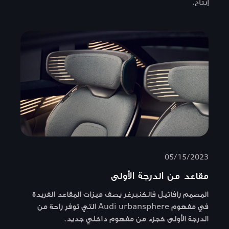
إنتاج.
05/15/2023
مقاعد من الدرجة الأولى
المصمم رافائيل فالكنبرغر يصف ميزات المقاعد الفريدة
في مفهوم Audi urbansphere التي توفر راحة من
الدرجة الأولى كجزء من مفهوم داخلي جديد.