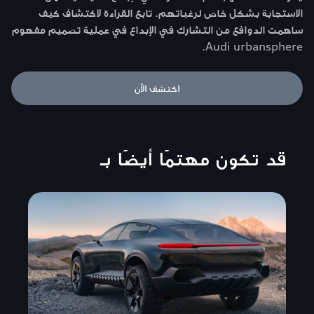
الاستجابة بشكل خاص لرغباتهم. تابع القراءة لاكتشاف كيف
ساهمت الدوافع من التشارك في الإبداع في عملية تصميم مفهوم
Audi urbansphere.
اكتشف الآن
قد تكون مهتمًا أيضًا بـ