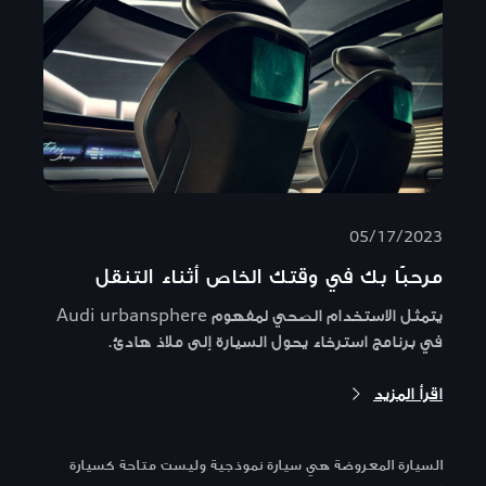
05/17/2023
مرحبًا بك في وقتك الخاص أثناء التنقل
يتمثل الاستخدام الصحي لمفهوم Audi urbansphere
في برنامج استرخاء يحول السيارة إلى ملاذ هادئ.
اقرأ المزيد
السيارة المعروضة هي سيارة نموذجية وليست متاحة كسيارة