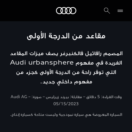
Audi الشرق الأوسط
مقاعد من الدرجة الأولى
المصمم رافائيل فالكنبرغر يصف ميزات المقاعد
الفريدة في مفهوم Audi urbansphere
التي توفر راحة من الدرجة الأولى كجزء من
مفهوم داخلي جديد.
وقت القراءة: 5 دقائق – مقابلة: بيرند زيرليس – صورة: Audi AG –
05/15/2023
السيارة المعروضة هي سيارة نموذجية وليست متاحة كسيارة إنتاج.