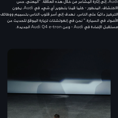
Audi، إلى إثارة المشاعر من خلال هذه العلاقة. "المعنى، حس
الاكتشاف، المنظور - كلما قمنا بتطوير أي شيء في Audi، يكون
التركيز دائمًا على الناس. نهدف إلى أسر قلوب الناس بتصميم ووظائف
الأضواء في السيارة." نحن في إنغولشتات لزيارة الموقع للحديث عن
مستقبل الإضاءة في Audi - وعن Audi Q4 e-tron الجديدة.