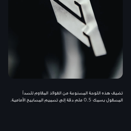
تضيف هذه اللوحة المصنوعة من الفولاذ المقاوم للصدأ
المصقول بسمك 0.5 ملم دقة إلى تصميم المصابيح الأمامية.