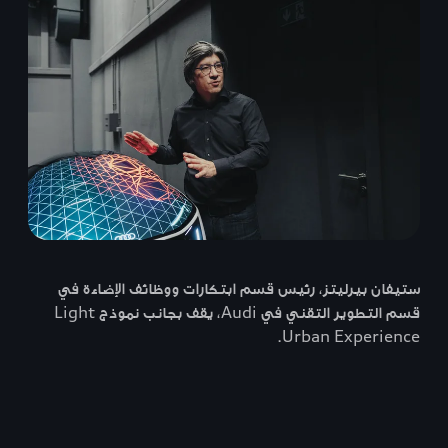
ستيفان بيرليتز، رئيس قسم ابتكارات ووظائف الإضاءة في
قسم التطوير التقني في Audi، يقف بجانب نموذج Light
Urban Experience.