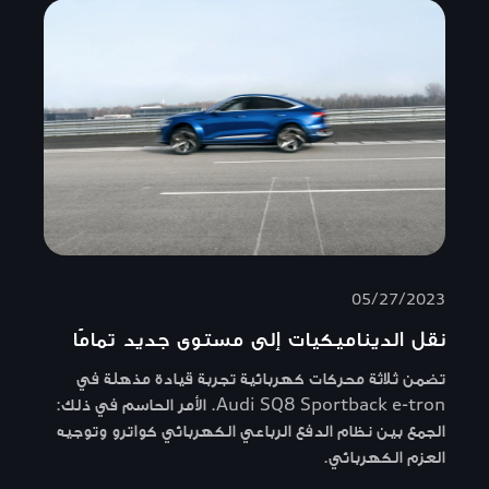
05/27/2023
نقل الديناميكيات إلى مستوى جديد تمامًا
تضمن ثلاثة محركات كهربائية تجربة قيادة مذهلة في
Audi SQ8 Sportback e-tron. الأمر الحاسم في ذلك:
الجمع بين نظام الدفع الرباعي الكهربائي كواترو وتوجيه
العزم الكهربائي.