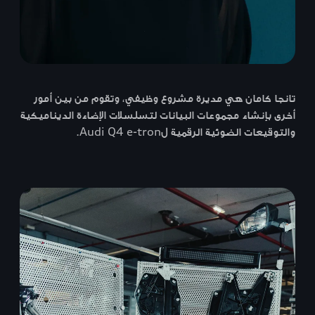
تانجا كامان هي مديرة مشروع وظيفي، وتقوم من بين أمور
أخرى بإنشاء مجموعات البيانات لتسلسلات الإضاءة الديناميكية
والتوقيعات الضوئية الرقمية لAudi Q4 e-tron.