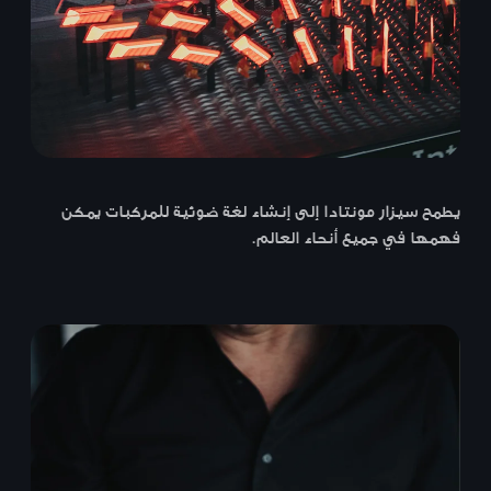
يطمح سيزار مونتادا إلى إنشاء لغة ضوئية للمركبات يمكن
فهمها في جميع أنحاء العالم.