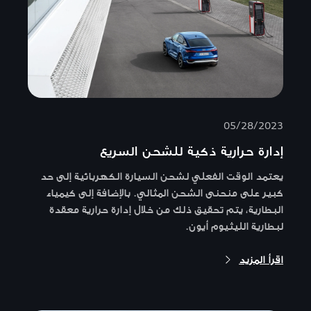
05/28/2023
إدارة حرارية ذكية للشحن السريع
يعتمد الوقت الفعلي لشحن السيارة الكهربائية إلى حد
كبير على منحنى الشحن المثالي. بالإضافة إلى كيمياء
البطارية، يتم تحقيق ذلك من خلال إدارة حرارية معقدة
لبطارية الليثيوم أيون.
اقرأ المزيد