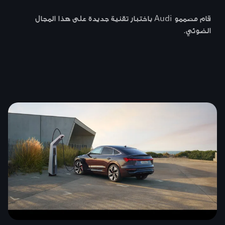
قام مصممو Audi باختبار تقنية جديدة على هذا المجال
الضوئي.