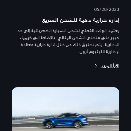
05/28/2023
إدارة حرارية ذكية للشحن السريع
يعتمد الوقت الفعلي لشحن السيارة الكهربائية إلى حد
كبير على منحنى الشحن المثالي. بالإضافة إلى كيمياء
البطارية، يتم تحقيق ذلك من خلال إدارة حرارية معقدة
لبطارية الليثيوم أيون.
اقرأ المزيد