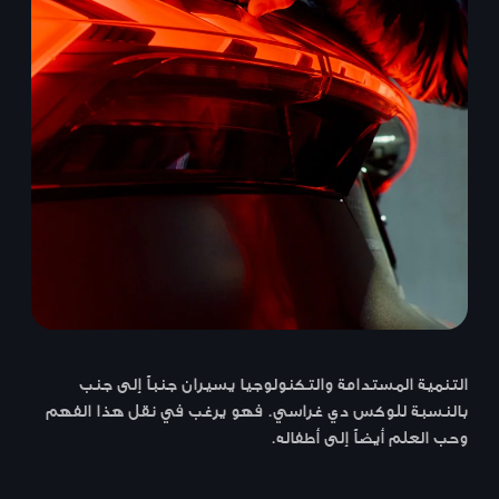
التنمية المستدامة والتكنولوجيا يسيران جنباً إلى جنب
بالنسبة للوكس دي غراسي. فهو يرغب في نقل هذا الفهم
وحب العلم أيضاً إلى أطفاله.