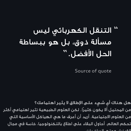
“
التنقل الكهربائي ليس
مسألة ذوق، بل هو ببساطة
الحل الأفضل.
”
Source of quote
هل هناك أي شيء على الإطلاق لا يثير اهتمامك؟
من المحتمل ألا يكون كثيرًا. لكن العلوم الطبيعية تثير اهتمامي أكثر
من العلوم الاجتماعية. أريد أن أعرف ما هي الهياكل الأساسية التي
تحكم العالم. أحاول البقاء على اطلاع بالتكنولوجيا، خاصة في مجال
الفيزياء وحتى الرياضيات.