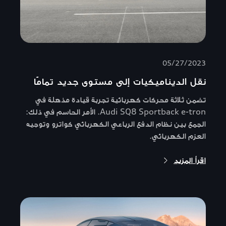
05/27/2023
نقل الديناميكيات إلى مستوى جديد تمامًا
تضمن ثلاثة محركات كهربائية تجربة قيادة مذهلة في
Audi SQ8 Sportback e-tron. الأمر الحاسم في ذلك:
الجمع بين نظام الدفع الرباعي الكهربائي كواترو وتوجيه
العزم الكهربائي.
اقرأ المزيد